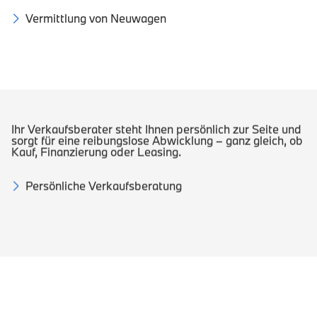
Vermittlung von Neuwagen
Ihr Verkaufsberater steht Ihnen persönlich zur Seite und
sorgt für eine reibungslose Abwicklung – ganz gleich, ob
Kauf, Finanzierung oder Leasing.
Persönliche Verkaufsberatung
Als autorisierte BMW und MINI Vertragswerkstatt