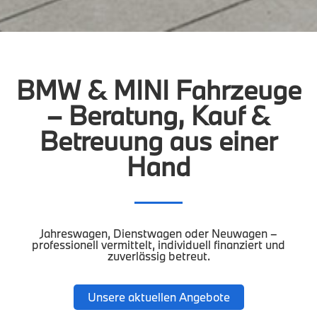
BMW & MINI Fahrzeuge
– Beratung, Kauf &
Betreuung aus einer
Hand
Jahreswagen, Dienstwagen oder Neuwagen –
professionell vermittelt, individuell finanziert und
zuverlässig betreut.
Unsere aktuellen Angebote