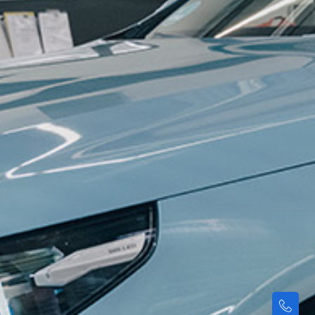
Kontakt
aufnehme