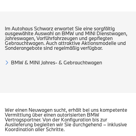
Im Autohaus Schwarz erwartet Sie eine sorgfältig
ausgewählte Auswahl an BMW und MINI Dienstwagen,
Jahreswagen, Vorführfahrzeugen und gepflegten
Gebrauchtwagen. Auch attraktive Aktionsmodelle und
Sonderangebote sind regelmäßig verfügbar.
BMW & MINI Jahres‑ & Gebrauchtwagen
Wer einen Neuwagen sucht, erhält bei uns kompetente
Vermittlung über einen autorisierten BMW
Vertragspartner. Von der Konfiguration bis zur
Auslieferung begleiten wir Sie durchgehend – inklusive
Koordination aller Schritte.